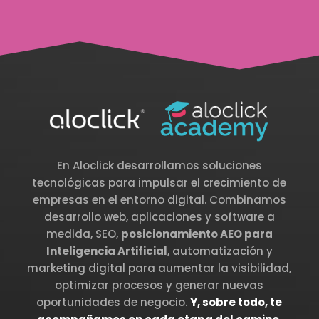
En Aloclick desarrollamos soluciones
tecnológicas para impulsar el crecimiento de
empresas en el entorno digital. Combinamos
desarrollo web, aplicaciones y software a
medida, SEO,
posicionamiento AEO para
Inteligencia Artificial
, automatización y
marketing digital para aumentar la visibilidad,
optimizar procesos y generar nuevas
oportunidades de negocio.
Y, sobre todo, te