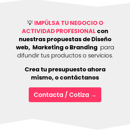
💡
IMPÚLSA TU NEGOCIO O
ACTIVIDAD PROFESIONAL
con
nuestras propuestas de Diseño
web, Marketing o Branding
para
difundir tus productos o servicios.
Crea tu presupuesto ahora
mismo, o contáctanos
Contacta / Cotiza
→