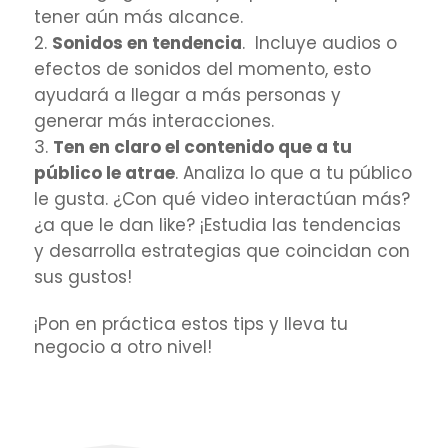
tener aún más alcance.
Sonidos en tendencia
. Incluye audios o
efectos de sonidos del momento, esto
ayudará a llegar a más personas y
generar más interacciones.
Ten en claro el contenido que a tu
público le atrae
. Analiza lo que a tu público
le gusta. ¿Con qué video interactúan más?
¿a que le dan like? ¡Estudia las tendencias
y desarrolla estrategias que coincidan con
sus gustos!
¡Pon en práctica estos tips y lleva tu
negocio a otro nivel!