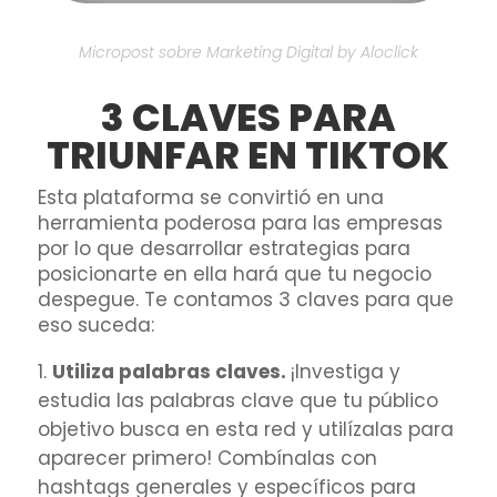
Micropost sobre Marketing Digital by Aloclick
3 CLAVES PARA
TRIUNFAR EN TIKTOK
Esta plataforma se convirtió en una
herramienta poderosa para las empresas
por lo que desarrollar estrategias para
posicionarte en ella hará que tu negocio
despegue. Te contamos 3 claves para que
eso suceda:
Utiliza palabras claves.
¡Investiga y
estudia las palabras clave que tu público
objetivo busca en esta red y utilízalas para
aparecer primero!
Combínalas con
hashtags generales y específicos para