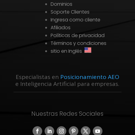
Dominios
Soporte Clientes
Ingresa como cliente
Afiliados
Políticas de privacidad
Términos y condiciones
sitio en Inglés
Especialistas en
Posicionamiento AEO
e Inteligencia Artificial para empresas.
Nuestras Redes Sociales