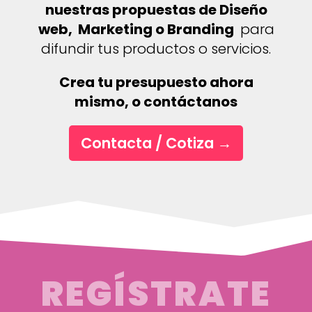
nuestras propuestas de Diseño
web, Marketing o Branding
para
difundir tus productos o servicios.
Crea tu presupuesto ahora
mismo, o contáctanos
Contacta / Cotiza
→
REGÍSTRATE