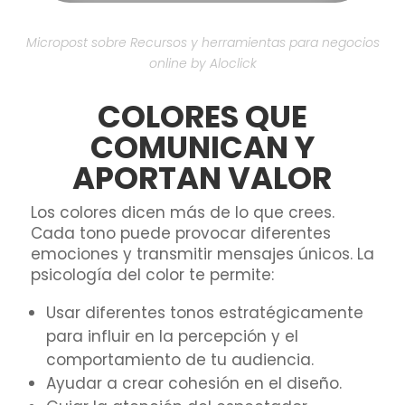
Micropost sobre Recursos y herramientas para negocios
online by Aloclick
COLORES QUE
COMUNICAN Y
APORTAN VALOR
Los colores dicen más de lo que crees.
Cada tono puede provocar diferentes
emociones y transmitir mensajes únicos. La
psicología del color te permite:
Usar diferentes tonos estratégicamente
para influir en la percepción y el
comportamiento de tu audiencia.
Ayudar a crear cohesión en el diseño.