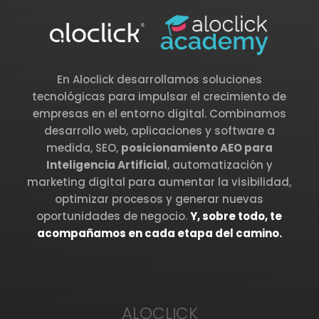
En Aloclick desarrollamos soluciones
tecnológicas para impulsar el crecimiento de
empresas en el entorno digital. Combinamos
desarrollo web, aplicaciones y software a
medida, SEO,
posicionamiento AEO para
Inteligencia Artificial
, automatización y
marketing digital para aumentar la visibilidad,
optimizar procesos y generar nuevas
oportunidades de negocio.
Y, sobre todo, te
acompañamos en cada etapa del camino.
ALOCLICK