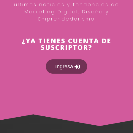
últimas noticias y tendencias de
Marketing Digital, Diseño y
Emprendedorismo
¿YA TIENES CUENTA DE
SUSCRIPTOR?
Ingresa