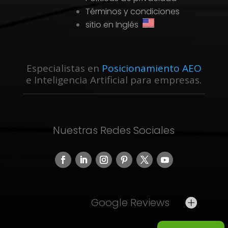
Términos y condiciones
sitio en Inglés
Especialistas en
Posicionamiento AEO
e Inteligencia Artificial para empresas.
Nuestras Redes Sociales
Google Reviews