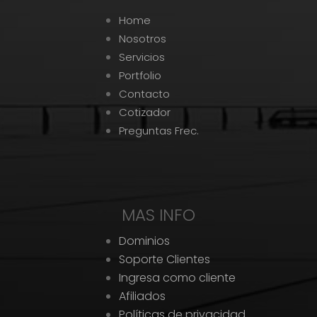
Home
Nosotros
Servicios
Portfolio
Contacto
Cotizador
Preguntas Frec.
MAS INFO
Dominios
Soporte Clientes
Ingresa como cliente
Afiliados
Políticas de privacidad