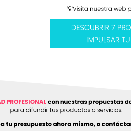
💡Visita nuestra web
DESCUBRIR 7 PR
IMPULSAR T
AD PROFESIONAL
con nuestras propuestas de
para difundir tus productos o servicios.
a tu presupuesto ahora mismo, o contáct