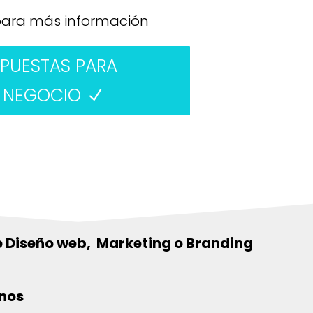
 para más información
OPUESTAS PARA
U NEGOCIO
 Diseño web, Marketing o Branding
anos