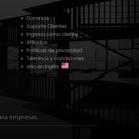
Dominios
Soporte Clientes
Ingresa como cliente
Afiliados
Políticas de privacidad
Términos y condiciones
sitio en Inglés
 para empresas.