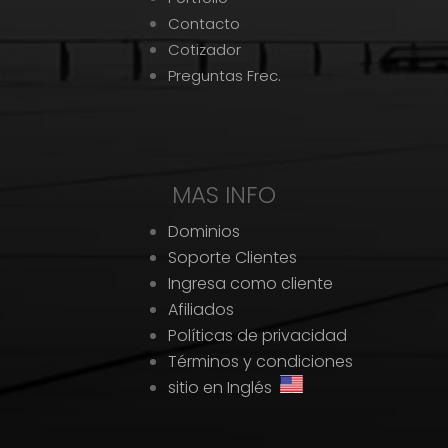
Contacto
Cotizador
Preguntas Frec.
MAS INFO
Dominios
Soporte Clientes
Ingresa como cliente
Afiliados
Políticas de privacidad
Términos y condiciones
sitio en Inglés