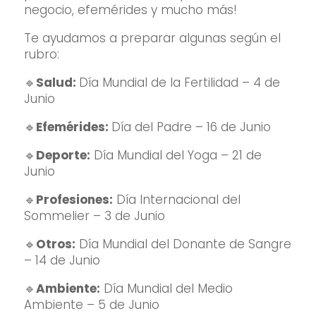
negocio, efemérides y mucho más!
Te ayudamos a preparar algunas según el
rubro:
🔹
Salud:
Día Mundial de la Fertilidad – 4 de
Junio
🔹
Efemérides:
Día del Padre – 16 de Junio
🔹
Deporte:
Día Mundial del Yoga – 21 de
Junio
🔹
Profesiones:
Día Internacional del
Sommelier – 3 de Junio
🔹
Otros:
Día Mundial del Donante de Sangre
– 14 de Junio
🔹
Ambiente:
Día Mundial del Medio
Ambiente – 5 de Junio