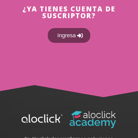
¿YA TIENES CUENTA DE
SUSCRIPTOR?
Ingresa