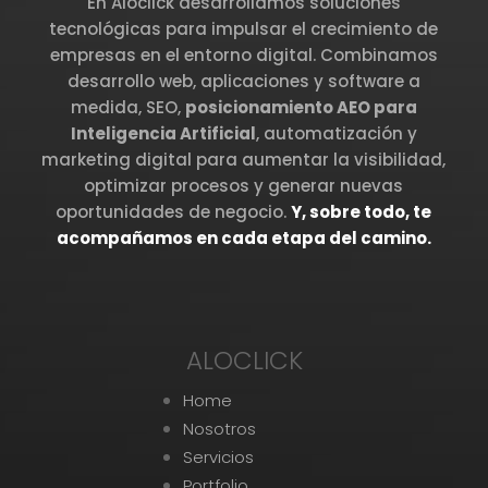
En Aloclick desarrollamos soluciones
tecnológicas para impulsar el crecimiento de
empresas en el entorno digital. Combinamos
desarrollo web, aplicaciones y software a
medida, SEO,
posicionamiento AEO para
Inteligencia Artificial
, automatización y
marketing digital para aumentar la visibilidad,
optimizar procesos y generar nuevas
oportunidades de negocio.
Y, sobre todo, te
acompañamos en cada etapa del camino.
ALOCLICK
Home
Nosotros
Servicios
Portfolio