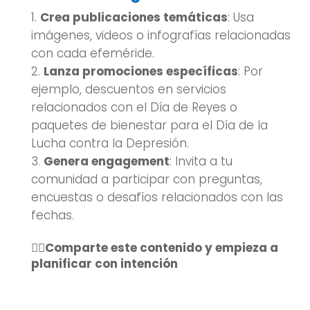
Crea publicaciones temáticas
: Usa
imágenes, videos o infografías relacionadas
con cada efeméride.
Lanza promociones específicas
: Por
ejemplo, descuentos en servicios
relacionados con el Día de Reyes o
paquetes de bienestar para el Día de la
Lucha contra la Depresión.
Genera engagement
: Invita a tu
comunidad a participar con preguntas,
encuestas o desafíos relacionados con las
fechas.
👉🏼Comparte este contenido y empieza a
planificar con intención