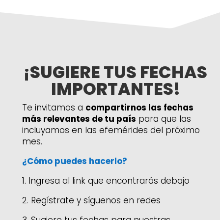
¡
SUGIERE TUS FECHAS
IMPORTANTES!
Te invitamos a
compartirnos las fechas
más relevantes de tu país
para que las
incluyamos en las efemérides del próximo
mes.
¿Cómo puedes hacerlo?
1. Ingresa al link que encontrarás debajo
2. Regístrate y síguenos en redes