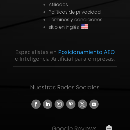
Afiliados
Políticas de privacidad
Términos y condiciones
sitio en Inglés
Especialistas en
Posicionamiento AEO
e Inteligencia Artificial para empresas.
Nuestras Redes Sociales
Google Reviews