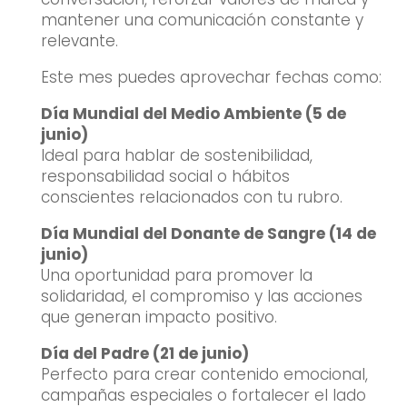
mantener una comunicación constante y
relevante.
Este mes puedes aprovechar fechas como:
Día Mundial del Medio Ambiente (5 de
junio)
Ideal para hablar de sostenibilidad,
responsabilidad social o hábitos
conscientes relacionados con tu rubro.
Día Mundial del Donante de Sangre (14 de
junio)
Una oportunidad para promover la
solidaridad, el compromiso y las acciones
que generan impacto positivo.
Día del Padre (21 de junio)
Perfecto para crear contenido emocional,
campañas especiales o fortalecer el lado