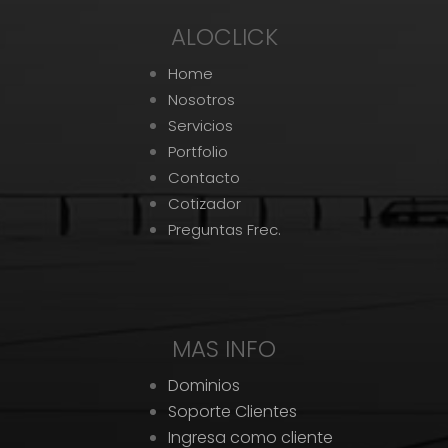
ALOCLICK
Home
Nosotros
Servicios
Portfolio
Contacto
Cotizador
Preguntas Frec.
MAS INFO
Dominios
Soporte Clientes
Ingresa como cliente