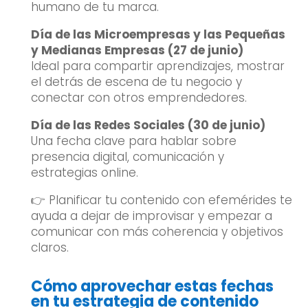
humano de tu marca.
Día de las Microempresas y las Pequeñas
y Medianas Empresas (27 de junio)
Ideal para compartir aprendizajes, mostrar
el detrás de escena de tu negocio y
conectar con otros emprendedores.
Día de las Redes Sociales (30 de junio)
Una fecha clave para hablar sobre
presencia digital, comunicación y
estrategias online.
👉 Planificar tu contenido con efemérides te
ayuda a dejar de improvisar y empezar a
comunicar con más coherencia y objetivos
claros.
Cómo aprovechar estas fechas
en tu estrategia de contenido