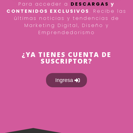
Para acceder a
DESCARGAS
y
CONTENIDOS EXCLUSIVOS
. Recibe las
últimas noticias y tendencias de
Marketing Digital, Diseño y
Emprendedorismo
¿YA TIENES CUENTA DE
SUSCRIPTOR?
Ingresa