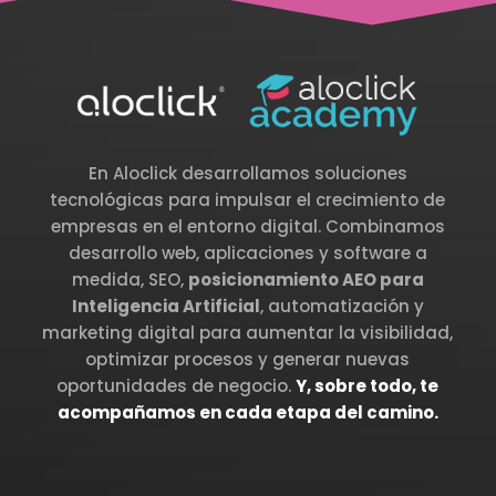
En Aloclick desarrollamos soluciones
tecnológicas para impulsar el crecimiento de
empresas en el entorno digital. Combinamos
desarrollo web, aplicaciones y software a
medida, SEO,
posicionamiento AEO para
Inteligencia Artificial
, automatización y
marketing digital para aumentar la visibilidad,
optimizar procesos y generar nuevas
oportunidades de negocio.
Y, sobre todo, te
acompañamos en cada etapa del camino.