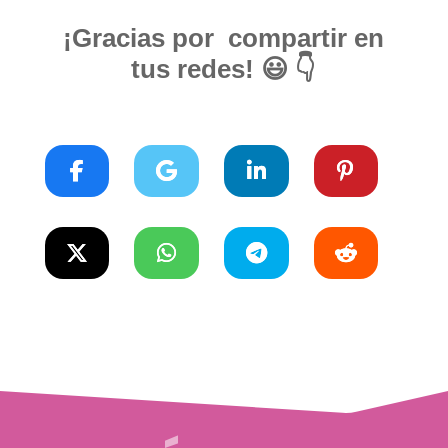
¡Gracias por compartir en
tus redes! 😃 👇