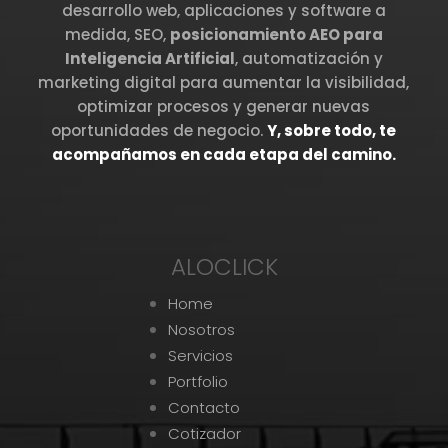
desarrollo web, aplicaciones y software a
medida, SEO,
posicionamiento AEO para
Inteligencia Artificial
, automatización y
marketing digital para aumentar la visibilidad,
optimizar procesos y generar nuevas
oportunidades de negocio.
Y, sobre todo, te
acompañamos en cada etapa del camino.
ALOCLICK
Home
Nosotros
Servicios
Portfolio
Contacto
Cotizador