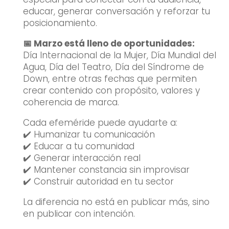
educar, generar conversación y reforzar tu
posicionamiento.
📅 Marzo está lleno de oportunidades:
Día Internacional de la Mujer, Día Mundial del
Agua, Día del Teatro, Día del Síndrome de
Down, entre otras fechas que permiten
crear contenido con propósito, valores y
coherencia de marca.
Cada efeméride puede ayudarte a:
✔️ Humanizar tu comunicación
✔️ Educar a tu comunidad
✔️ Generar interacción real
✔️ Mantener constancia sin improvisar
✔️ Construir autoridad en tu sector
La diferencia no está en publicar más, sino
en publicar con intención.