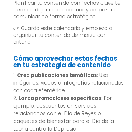
Planificar tu contenido con fechas clave te
permite dejar de reaccionar y empezar a
comunicar de forma estratégica.
👉 Guarda este calendario y empieza a
organizar tu contenido de marzo con
criterio.
Cómo aprovechar estas fechas
en tu estrategia de contenido
Crea publicaciones temáticas
: Usa
imágenes, videos o infografías relacionadas
con cada efeméride.
Lanza promociones específicas
: Por
ejemplo, descuentos en servicios
relacionados con el Día de Reyes o
paquetes de bienestar para el Día de la
Lucha contra la Depresión.