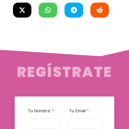
REGÍSTRATE
Tu Nombre
*
Tu Email
*