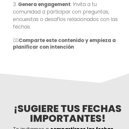
Genera engagement
: Invita a tu
comunidad a participar con preguntas,
encuestas o desafíos relacionados con las
fechas.
👉🏼Comparte este contenido y empieza a
planificar con intención
¡
SUGIERE TUS FECHAS
IMPORTANTES!