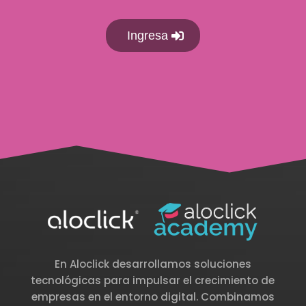
Ingresa
En Aloclick desarrollamos soluciones
tecnológicas para impulsar el crecimiento de
empresas en el entorno digital. Combinamos