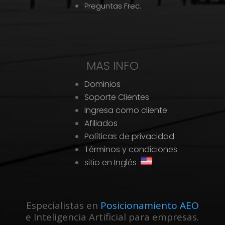
Preguntas Frec.
MAS INFO
Dominios
Soporte Clientes
Ingresa como cliente
Afiliados
Políticas de privacidad
Términos y condiciones
sitio en Inglés
Especialistas en
Posicionamiento AEO
e Inteligencia Artificial para empresas.