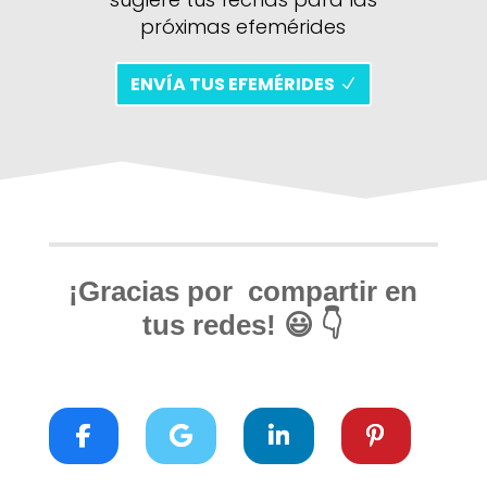
próximas efemérides
ENVÍA TUS EFEMÉRIDES
¡Gracias por compartir en
tus redes! 😃 👇