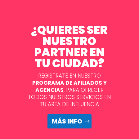
¿QUIERES SER
NUESTRO
PARTNER EN
TU CIUDAD?
REGÍSTRATÉ EN NUESTRO
PROGRAMA DE AFILIADOS Y
AGENCIAS
, PARA OFRECER
TODOS NUESTROS SERVICIOS EN
TU AREA DE INFLUENCIA
MÁS INFO