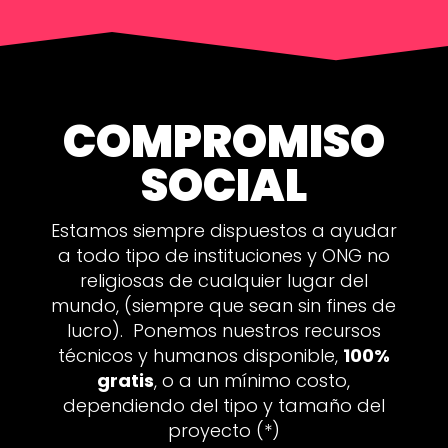
COMPROMISO
SOCIAL
Estamos siempre dispuestos a ayudar
a todo tipo de instituciones y ONG no
religiosas de cualquier lugar del
mundo, (siempre que sean sin fines de
lucro). Ponemos nuestros recursos
técnicos y humanos disponible,
100%
gratis
, o a un mínimo costo,
dependiendo del tipo y tamaño del
proyecto (*)