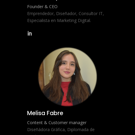
Founder & CEO
Emprendedor, Diseñador, Consultor IT,
Especialista en Marketing Digital.
Melisa Fabre
Content & Customer manager
Diseñádora Gráfica, Diplomada de