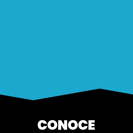
CONOCE