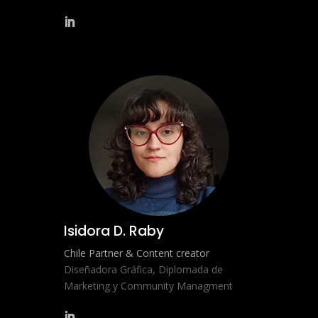
Isidora D. Raby
Chile Partner & Content creator
Diseñadora Gráfica, Diplomada de
Marketing y Community Managment