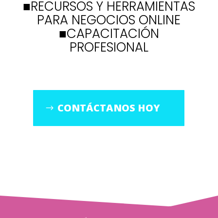
■RECURSOS Y HERRAMIENTAS
PARA NEGOCIOS ONLINE
■CAPACITACIÓN
PROFESIONAL
CONTÁCTANOS HOY