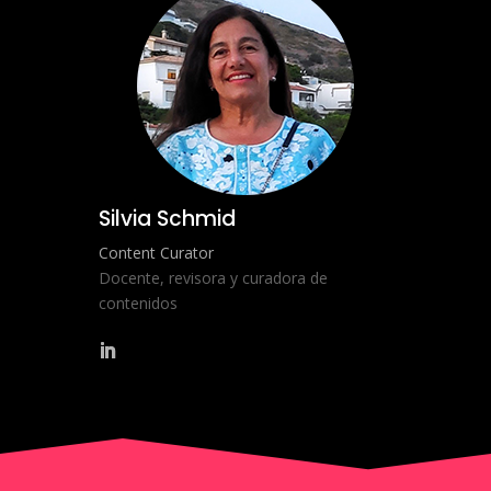
Silvia Schmid
Content Curator
Docente, revisora y curadora de
contenidos