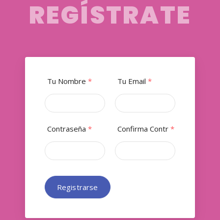
REGÍSTRATE
Tu Nombre
*
Tu Email
*
Contraseña
*
Confirma Contr
*
Registrarse