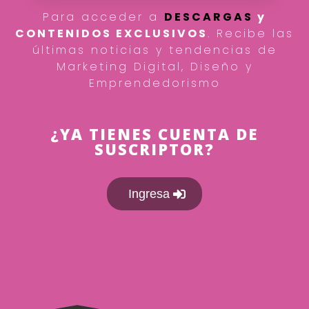
Para acceder a
DESCARGAS
y
CONTENIDOS EXCLUSIVOS
. Recibe las
últimas noticias y tendencias de
Marketing Digital, Diseño y
Emprendedorismo
¿YA TIENES CUENTA DE
SUSCRIPTOR?
Ingresa