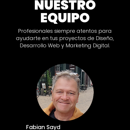
NUESTRO
EQUIPO
Profesionales siempre atentos para
ayudarte en tus proyectos de Diseño,
Desarrollo Web y Marketing Digital.
Fabian Sayd