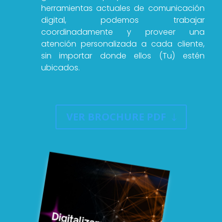
herramientas actuales de comunicación
digital, podemos trabajar
coordinadamente y proveer una
atención personalizada a cada cliente,
sin importar donde ellos (Tu) estén
ubicados.
VER BROCHURE PDF