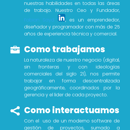
nuestras habilidades en todas las áreas
de trabajo. Nuestro Ceo y Fundador,
Fabian Sayd
, es un emprendedor,
diseñador y programador con más de 25
años de experiencia técnica y comercial.
Como trabajamos

La naturaleza de nuestro negocio (digital,
sin fronteras y con ideologías
comerciales del siglo 21), nos permite
trabajar en forma descentralizada
geográficamente, coordinados por la
gerencia y el lider de cada proyecto.
Como interactuamos

Con el uso de un moderno software de
gestión de proyectos, sumado a