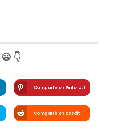
😃 👇
Compartir en Pinterest
Compartir en Reedit