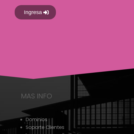
Ingresa
MAS INFO
Dominios
Soporte Clientes