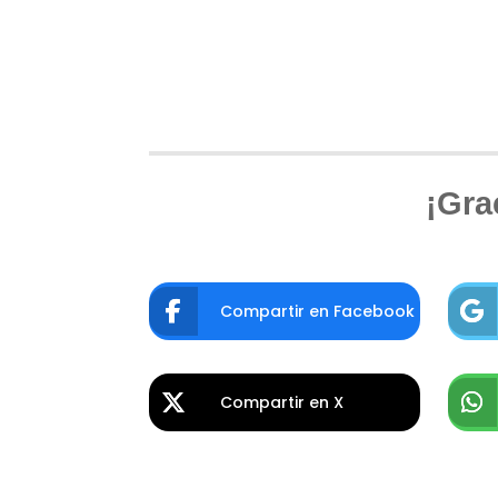
¡Gra
Compartir en Facebook
Compartir en X