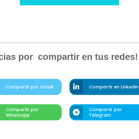
cias por compartir en tus redes! 
Compartir por Gmail
Compartir en Linkedin
Compartir por
Compartir por
Whatsapp
Telegram