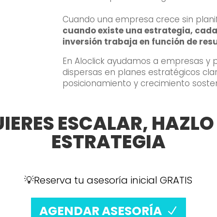
Cuando una empresa crece sin planif
cuando existe una estrategia, cada
inversión trabaja en función de res
En Aloclick ayudamos a empresas y 
dispersas en planes estratégicos clar
posicionamiento y crecimiento sosten
UIERES ESCALAR, HAZL
ESTRATEGIA
💡
Reserva tu asesoría inicial GRATIS
AGENDAR ASESORÍA