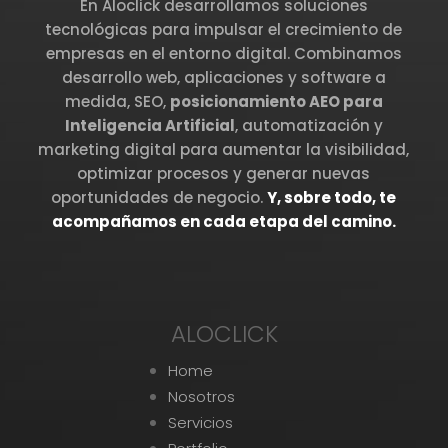
En Aloclick desarrollamos soluciones
tecnológicas para impulsar el crecimiento de
empresas en el entorno digital. Combinamos
desarrollo web, aplicaciones y software a
medida, SEO,
posicionamiento AEO para
Inteligencia Artificial
, automatización y
marketing digital para aumentar la visibilidad,
optimizar procesos y generar nuevas
oportunidades de negocio.
Y, sobre todo, te
acompañamos en cada etapa del camino.
ALOCLICK
Home
Nosotros
Servicios