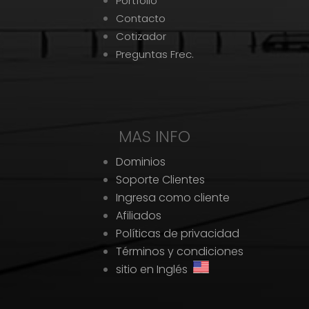
Portfolio
Contacto
Cotizador
Preguntas Frec.
MAS INFO
Dominios
Soporte Clientes
Ingresa como cliente
Afiliados
Políticas de privacidad
Términos y condiciones
sitio en Inglés