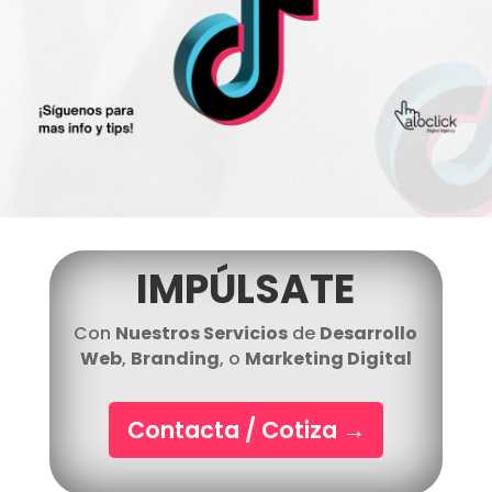
IMPÚLSATE
Con
Nuestros Servicios
de
Desarrollo
Web
,
Branding
, o
Marketing Digital
Contacta / Cotiza
→