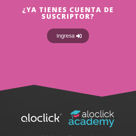
¿YA TIENES CUENTA DE
SUSCRIPTOR?
Ingresa