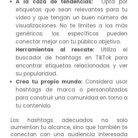
A la caza de tendencias:
Opta por
etiquetas que sean relevantes para tu
video y que tengan un buen número de
visualizaciones. No te limites a los más
genéricos; los específicos pueden
conectar mejor con tu público objetivo.
Herramientas al rescate:
Utiliza el
buscador de hashtags en TikTok para
encontrar etiquetas relacionadas y ver
su popularidad.
Crea tu propio mundo:
Considera usar
hashtags de marca o personalizados
para construir una comunidad en torno a
tu contenido.
Los hashtags adecuados no solo
aumentan tu alcance, sino que también te
conectan con una audiencia interesada