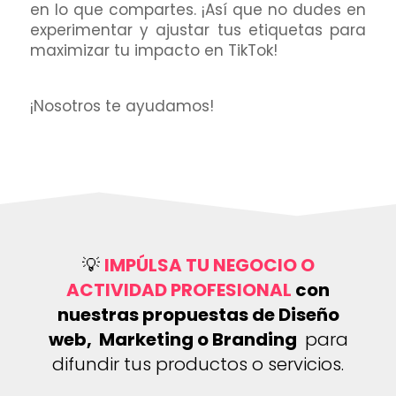
en lo que compartes. ¡Así que no dudes en
experimentar y ajustar tus etiquetas para
maximizar tu impacto en TikTok!
¡Nosotros te ayudamos!
💡
IMPÚLSA TU NEGOCIO O
ACTIVIDAD PROFESIONAL
con
nuestras propuestas de Diseño
web, Marketing o Branding
para
difundir tus productos o servicios.