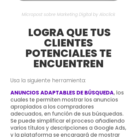
Micropost sobre Marketing Digital by Aloclick
LOGRA QUE TUS
CLIENTES
POTENCIALES TE
ENCUENTREN
Usa la siguiente herramienta:
ANUNCIOS ADAPTABLES DE BÚSQUEDA
, los
cuales te permiten mostrar los anuncios
apropiados a los compradores
adecuados, en función de sus búsquedas.
Se puede simplificar el proceso añadiendo
varios títulos y descripciones a Google Ads,
y la plataforma se encargará de mostrar