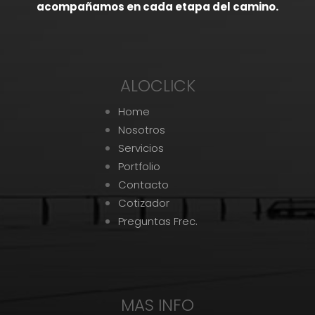
acompañamos en cada etapa del camino.
ALOCLICK
Home
Nosotros
Servicios
Portfolio
Contacto
Cotizador
Preguntas Frec.
MAS INFO