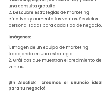
una consulta gratuita!
Descubre estrategias de marketing
efectivas y aumenta tus ventas. Servicios
personalizados para cada tipo de negocio.
Imágenes:
Imagen de un equipo de marketing
trabajando en una estrategia.
Gráficos que muestran el crecimiento de
ventas.
¡En Aloclick creamos el anuncio ideal
para tu negocio!