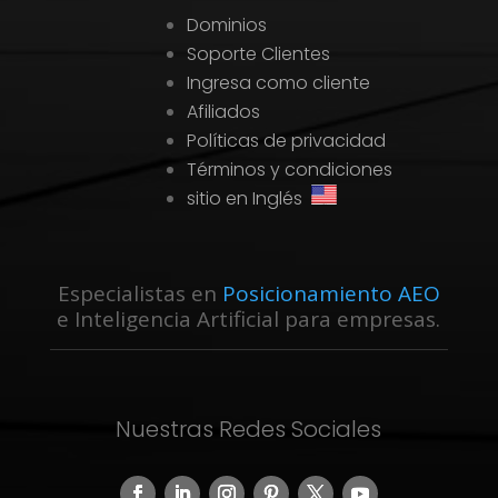
Dominios
Soporte Clientes
Ingresa como cliente
Afiliados
Políticas de privacidad
Términos y condiciones
sitio en Inglés
Especialistas en
Posicionamiento AEO
e Inteligencia Artificial para empresas.
Nuestras Redes Sociales