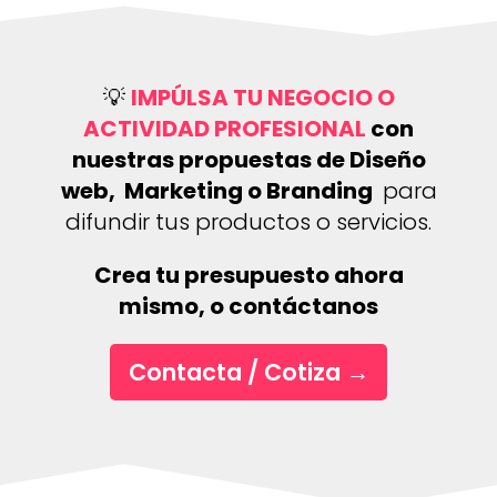
💡
IMPÚLSA TU NEGOCIO O
ACTIVIDAD PROFESIONAL
con
nuestras propuestas de Diseño
web, Marketing o Branding
para
difundir tus productos o servicios.
Crea tu presupuesto ahora
mismo, o contáctanos
Contacta / Cotiza
→