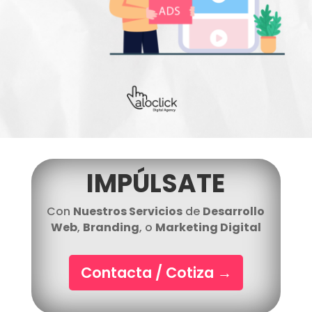
IMPÚLSATE
Con
Nuestros Servicios
de
Desarrollo
Web
,
Branding
, o
Marketing Digital
Contacta / Cotiza
→