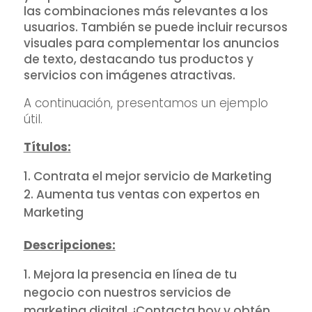
las combinaciones más relevantes a los
usuarios. También se puede incluir recursos
visuales para complementar los anuncios
de texto, destacando tus productos y
servicios con imágenes atractivas.
A continuación, presentamos un ejemplo
útil.
Títulos:
Contrata el mejor servicio de Marketing
Aumenta tus ventas con expertos en
Marketing
Descripciones:
Mejora la presencia en línea de tu
negocio con nuestros servicios de
marketing digital. ¡Contacta hoy y obtén