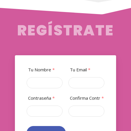
REGÍSTRATE
Tu Nombre
*
Tu Email
*
Contraseña
*
Confirma Contr
*