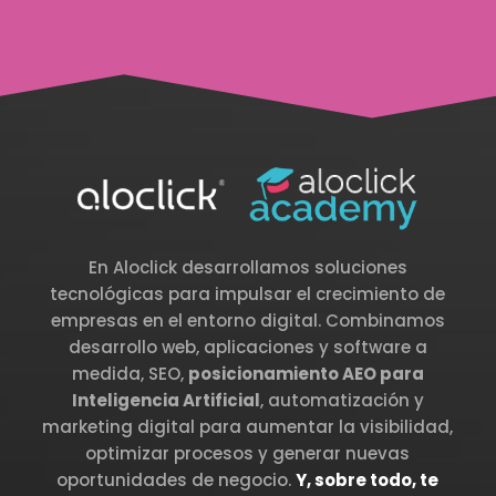
En Aloclick desarrollamos soluciones
tecnológicas para impulsar el crecimiento de
empresas en el entorno digital. Combinamos
desarrollo web, aplicaciones y software a
medida, SEO,
posicionamiento AEO para
Inteligencia Artificial
, automatización y
marketing digital para aumentar la visibilidad,
optimizar procesos y generar nuevas
oportunidades de negocio.
Y, sobre todo, te