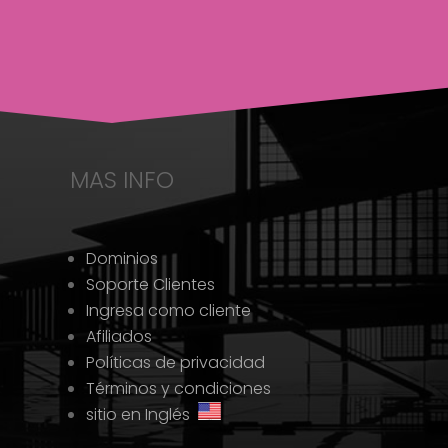
MAS INFO
Dominios
Soporte Clientes
Ingresa como cliente
Afiliados
Políticas de privacidad
Términos y condiciones
sitio en Inglés