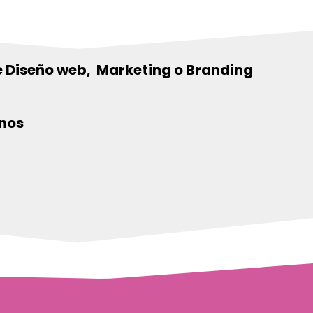
 Diseño web, Marketing o Branding
anos