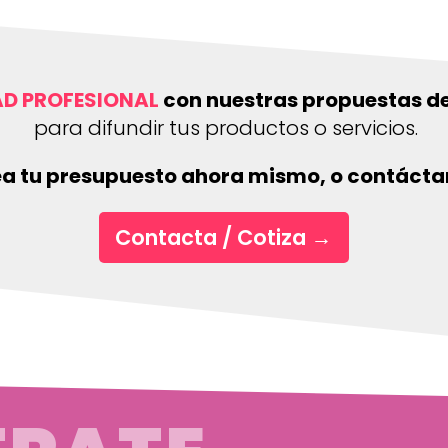
AD PROFESIONAL
con nuestras propuestas de
para difundir tus productos o servicios.
a tu presupuesto ahora mismo, o contáct
Contacta / Cotiza
→