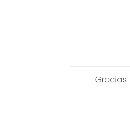
Gracias 