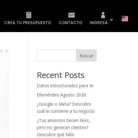
CREA TU PRESUPUESTO
CONTACTO
INGRESA
Buscar
Recent Posts
Datos estructurados para IA
Efemérides Agosto 2026
¿Google o Meta? Descubre
cuál le conviene a tu negocio
¿Tus anuncios tienen likes,
pero no generan clientes?
Descubre qué falla