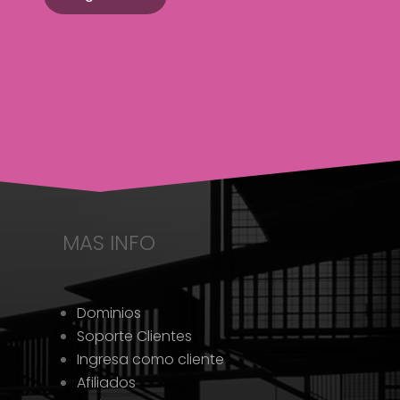
MAS INFO
Dominios
Soporte Clientes
Ingresa como cliente
Afiliados