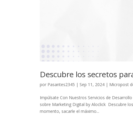
Descubre los secretos para
por
Pasantes2345
|
Sep 11, 2024
|
Micropost d
Impúlsate Con Nuestros Servicios de Desarrollo
sobre Marketing Digital by Aloclick Descubre los
momento, sacarle el máximo...