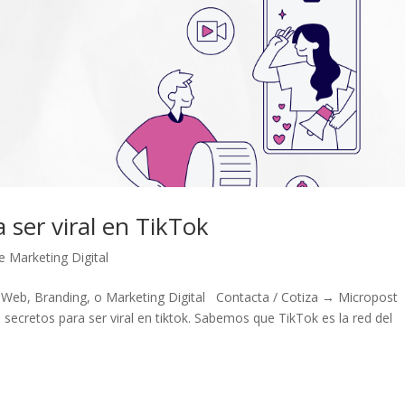
 ser viral en TikTok
e Marketing Digital
 Web, Branding, o Marketing Digital Contacta / Cotiza → Micropost
 secretos para ser viral en tiktok. Sabemos que TikTok es la red del