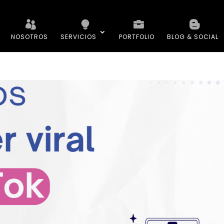
NOSOTROS
SERVICIOS
PORTFOLIO
BLOG & SOCIAL