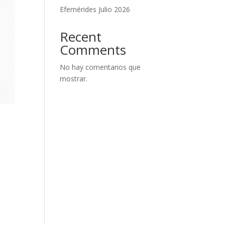
Efemérides Julio 2026
Recent
Comments
No hay comentarios que
mostrar.