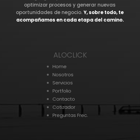
optimizar procesos y generar nuevas
oportunidades de negocio.
Y, sobre todo, te
acompañamos en cada etapa del camino.
ALOCLICK
Home
Nosotros
Servicios
Portfolio
Contacto
Cotizador
Preguntas Frec.