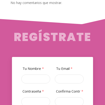
No hay comentarios que mostrar.
REGÍSTRATE
Tu Nombre
*
Tu Email
*
Contraseña
*
Confirma Contr
*