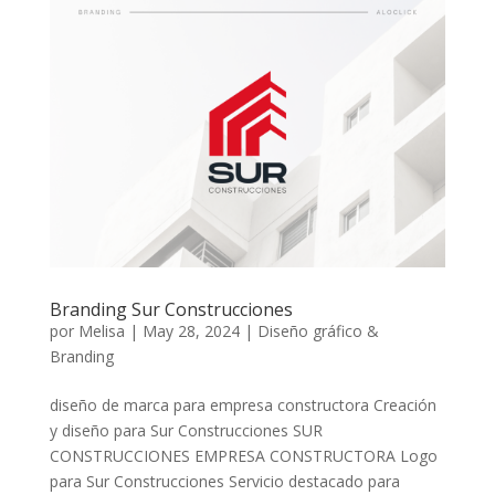
Branding Sur Construcciones
por
Melisa
|
May 28, 2024
|
Diseño gráfico &
Branding
diseño de marca para empresa constructora Creación
y diseño para Sur Construcciones SUR
CONSTRUCCIONES EMPRESA CONSTRUCTORA Logo
para Sur Construcciones Servicio destacado para