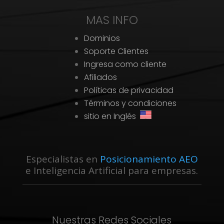
MAS INFO
Dominios
Soporte Clientes
Ingresa como cliente
Afiliados
Políticas de privacidad
Términos y condiciones
sitio en Inglés
Especialistas en
Posicionamiento AEO
e Inteligencia Artificial para empresas.
Nuestras Redes Sociales