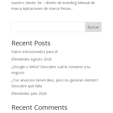
nuestro cliente: Re – diseño de branding Manual de
marca Aplicaciones de marca Piezas...
Buscar
Recent Posts
Datos estructurados para IA
Efemérides Agosto 2026
¿Google o Meta? Descubre cuál le conviene a tu
negocio
¿Tus anuncios tienen likes, pero no generan clientes?
Descubre qué falla
Efemérides Julio 2026
Recent Comments