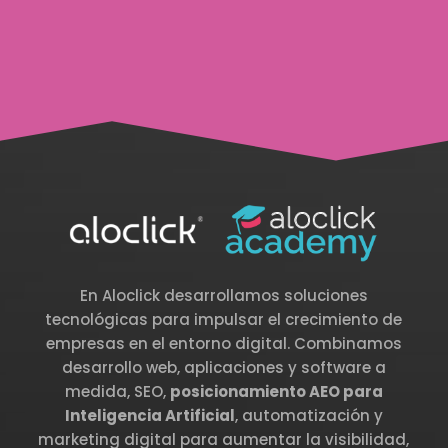
En Aloclick desarrollamos soluciones
tecnológicas para impulsar el crecimiento de
empresas en el entorno digital. Combinamos
desarrollo web, aplicaciones y software a
medida, SEO,
posicionamiento AEO para
Inteligencia Artificial
, automatización y
marketing digital para aumentar la visibilidad,