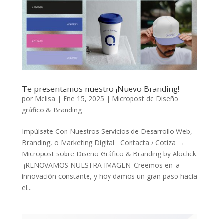
Te presentamos nuestro ¡Nuevo Branding!
por
Melisa
|
Ene 15, 2025
|
Micropost de Diseño
gráfico & Branding
Impúlsate Con Nuestros Servicios de Desarrollo Web,
Branding, o Marketing Digital Contacta / Cotiza →
Micropost sobre Diseño Gráfico & Branding by Aloclick
¡RENOVAMOS NUESTRA IMAGEN! Creemos en la
innovación constante, y hoy damos un gran paso hacia
el...