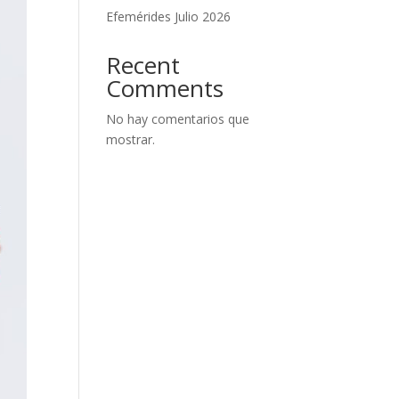
Efemérides Julio 2026
Recent
Comments
No hay comentarios que
mostrar.