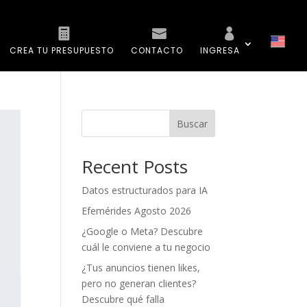
CREA TU PRESUPUESTO
CONTACTO
INGRESA
Buscar
Recent Posts
Datos estructurados para IA
Efemérides Agosto 2026
¿Google o Meta? Descubre
cuál le conviene a tu negocio
¿Tus anuncios tienen likes,
pero no generan clientes?
Descubre qué falla