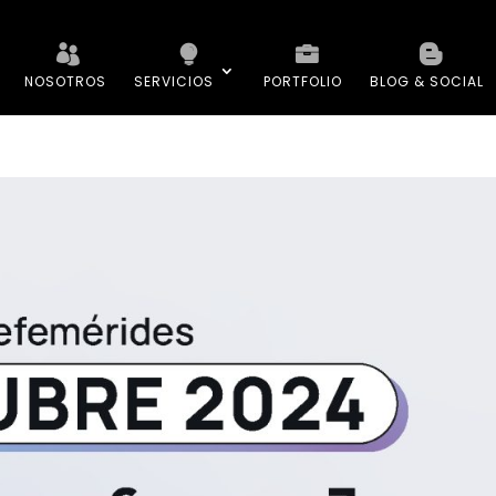
NOSOTROS
SERVICIOS
PORTFOLIO
BLOG & SOCIAL