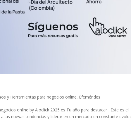
sos y Herramientas para negocios online
,
Efemérides
egocios online by Aloclick 2025 es Tu año para destacar Este es el
a las nuevas tendencias y liderar en un mercado en constante evoluc