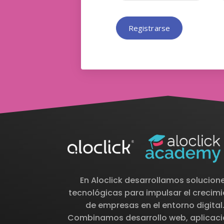
Registrarse
En Aloclick desarrollamos solucion
tecnológicas para impulsar el crecim
de empresas en el entorno digital
Combinamos desarrollo web, aplicac