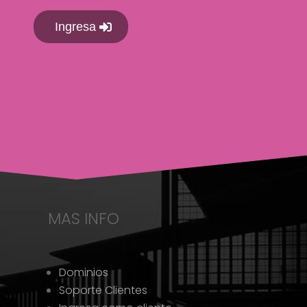
Ingresa
MAS INFO
Dominios
Soporte Clientes