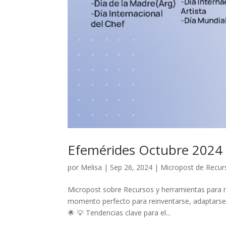
Efemérides Octubre 2024
por
Melisa
|
Sep 26, 2024
|
Micropost de Recur
Micropost sobre Recursos y herramientas para n
momento perfecto para reinventarse, adaptarse 
🌟 💡 Tendencias clave para el...