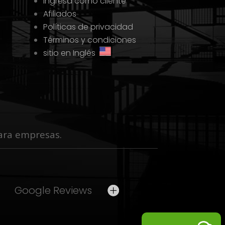
Ingresa como cliente
Afiliados
Políticas de privacidad
Términos y condiciones
sitio en Inglés
 para empresas.
Google Reviews