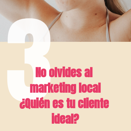
3
No olvides al 
marketing local
¿Quién es tu cliente 
ideal?