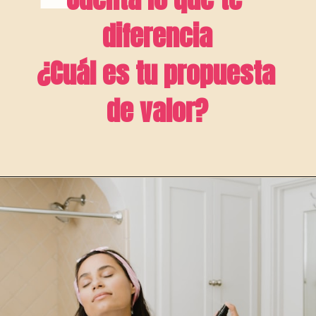
diferencia
¿Cuál es tu propuesta 
de valor?