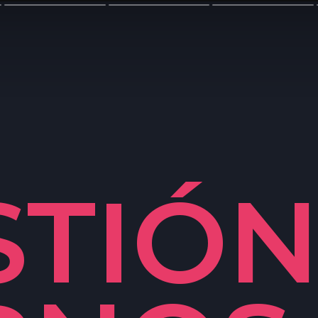
STIÓN