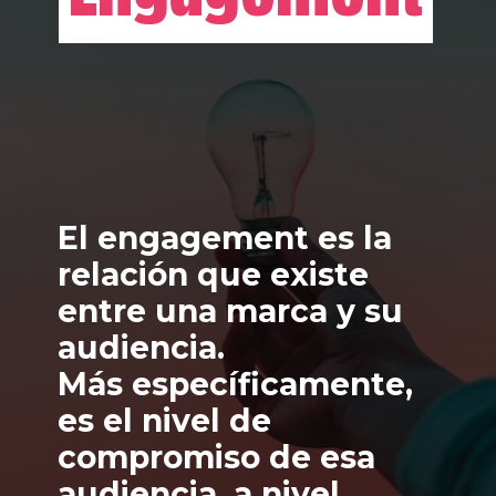
El engagement es la 
relación que existe 
entre una marca y su 
audiencia.
Más específicamente, 
es el nivel de 
compromiso de esa 
audiencia, a nivel 