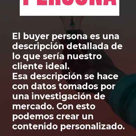
El buyer persona es una 
descripción detallada de 
lo que sería nuestro 
cliente ideal.
Esa descripción se hace 
con datos tomados por 
una investigación de 
mercado. Con esto 
podemos crear un 
contenido personalizado.