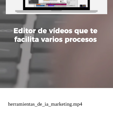
herramientas_de_ia_marketing.mp4