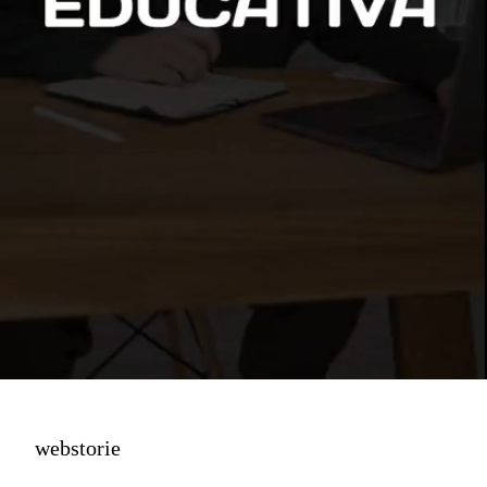
webstorie