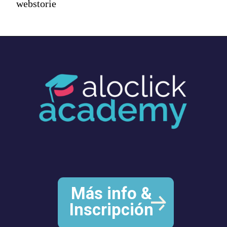
webstorie
Más info &
Inscripción