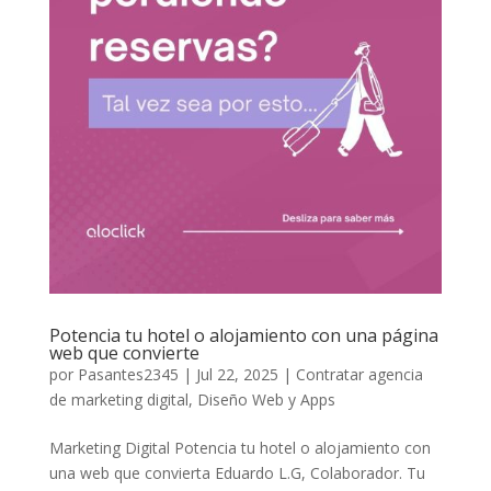
Potencia tu hotel o alojamiento con una página
web que convierte
por
Pasantes2345
|
Jul 22, 2025
|
Contratar agencia
de marketing digital
,
Diseño Web y Apps
Marketing Digital Potencia tu hotel o alojamiento con
una web que convierta Eduardo L.G, Colaborador. Tu