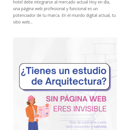
hotel debe integrarse al mercado actual Hoy en día,
una página web profesional y funcional es un
potenciador de tu marca. En el mundo digital actual, tu
sitio web...