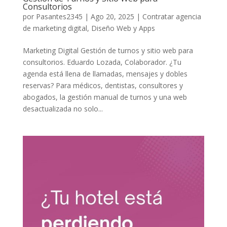
Consultorios
por
Pasantes2345
|
Ago 20, 2025
|
Contratar agencia
de marketing digital
,
Diseño Web y Apps
Marketing Digital Gestión de turnos y sitio web para
consultorios. Eduardo Lozada, Colaborador. ¿Tu
agenda está llena de llamadas, mensajes y dobles
reservas? Para médicos, dentistas, consultores y
abogados, la gestión manual de turnos y una web
desactualizada no solo...