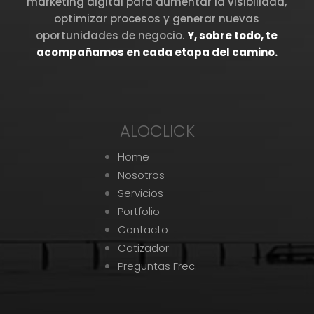
marketing digital para aumentar la visibilidad,
optimizar procesos y generar nuevas
oportunidades de negocio.
Y, sobre todo, te
acompañamos en cada etapa del camino.
ALOCLICK
Home
Nosotros
Servicios
Portfolio
Contacto
Cotizador
Preguntas Frec.