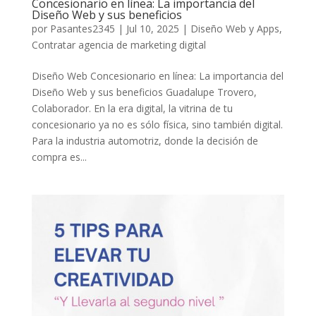
Concesionario en línea: La importancia del
Diseño Web y sus beneficios
por
Pasantes2345
|
Jul 10, 2025
|
Diseño Web y Apps
,
Contratar agencia de marketing digital
Diseño Web Concesionario en línea: La importancia del
Diseño Web y sus beneficios Guadalupe Trovero,
Colaborador. En la era digital, la vitrina de tu
concesionario ya no es sólo física, sino también digital.
Para la industria automotriz, donde la decisión de
compra es...