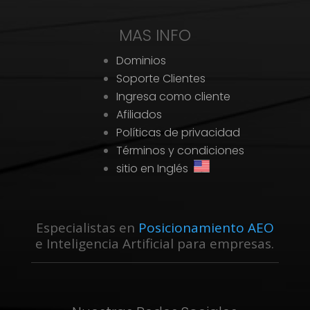
MAS INFO
Dominios
Soporte Clientes
Ingresa como cliente
Afiliados
Políticas de privacidad
Términos y condiciones
sitio en Inglés
Especialistas en
Posicionamiento AEO
e Inteligencia Artificial para empresas.