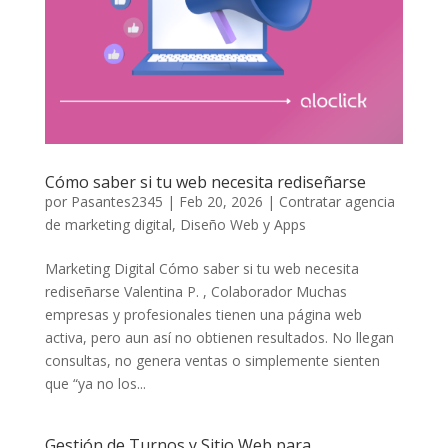
Cómo saber si tu web necesita rediseñarse
por
Pasantes2345
|
Feb 20, 2026
|
Contratar agencia
de marketing digital
,
Diseño Web y Apps
Marketing Digital Cómo saber si tu web necesita
rediseñarse Valentina P. , Colaborador Muchas
empresas y profesionales tienen una página web
activa, pero aun así no obtienen resultados. No llegan
consultas, no genera ventas o simplemente sienten
que “ya no los...
Gestión de Turnos y Sitio Web para