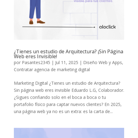
¿Tienes un estudio de Arquitectura? ¡Sin Página
Web eres Invisible!
por
Pasantes2345
|
Jul 11, 2025
|
Diseño Web y Apps
,
Contratar agencia de marketing digital
Marketing Digital ¿Tienes un estudio de Arquitectura?
Sin página web eres invisible Eduardo L.G, Colaborador.
¿Sigues confiando solo en el boca a boca o tu
portafolio físico para captar nuevos clientes? En 2025,
una página web ya no es un extra: es la carta de...