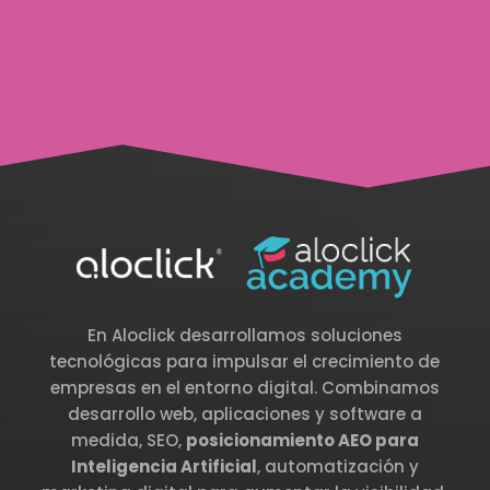
En Aloclick desarrollamos soluciones
tecnológicas para impulsar el crecimiento de
empresas en el entorno digital. Combinamos
desarrollo web, aplicaciones y software a
medida, SEO,
posicionamiento AEO para
Inteligencia Artificial
, automatización y