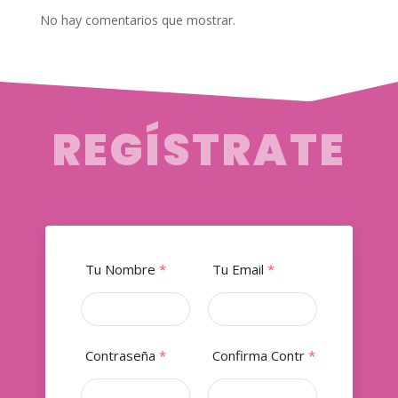
No hay comentarios que mostrar.
REGÍSTRATE
Tu Nombre
*
Tu Email
*
Contraseña
*
Confirma Contr
*