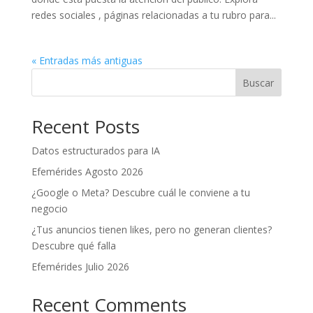
redes sociales , páginas relacionadas a tu rubro para...
« Entradas más antiguas
Buscar
Recent Posts
Datos estructurados para IA
Efemérides Agosto 2026
¿Google o Meta? Descubre cuál le conviene a tu
negocio
¿Tus anuncios tienen likes, pero no generan clientes?
Descubre qué falla
Efemérides Julio 2026
Recent Comments