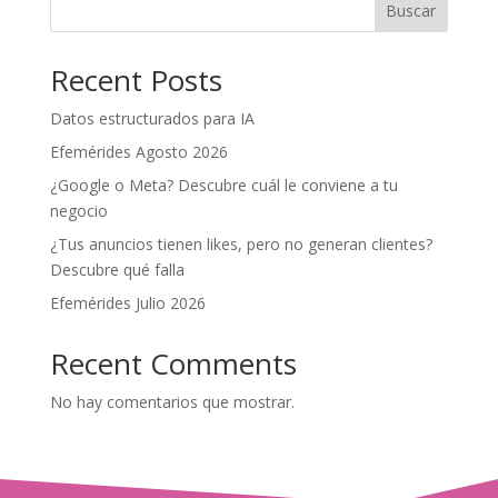
Buscar
Recent Posts
Datos estructurados para IA
Efemérides Agosto 2026
¿Google o Meta? Descubre cuál le conviene a tu
negocio
¿Tus anuncios tienen likes, pero no generan clientes?
Descubre qué falla
Efemérides Julio 2026
Recent Comments
No hay comentarios que mostrar.