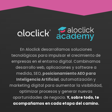
En Aloclick desarrollamos soluciones
tecnológicas para impulsar el crecimiento de
empresas en el entorno digital. Combinamos
desarrollo web, aplicaciones y software a
medida, SEO,
posicionamiento AEO para
Inteligencia Artificial
, automatización y
marketing digital para aumentar la visibilidad,
optimizar procesos y generar nuevas
oportunidades de negocio.
Y, sobre todo, te
acompañamos en cada etapa del camino.