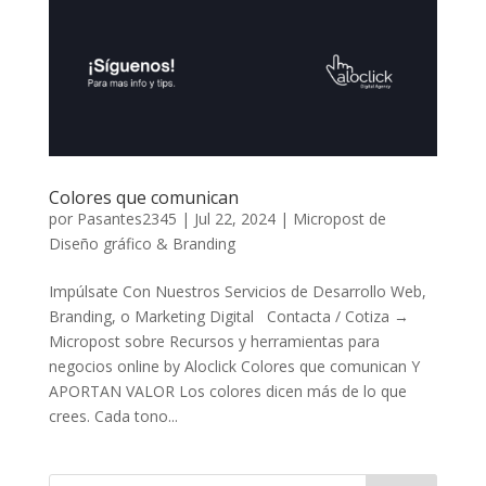
Colores que comunican
por
Pasantes2345
|
Jul 22, 2024
|
Micropost de
Diseño gráfico & Branding
Impúlsate Con Nuestros Servicios de Desarrollo Web,
Branding, o Marketing Digital Contacta / Cotiza →
Micropost sobre Recursos y herramientas para
negocios online by Aloclick Colores que comunican Y
APORTAN VALOR Los colores dicen más de lo que
crees. Cada tono...