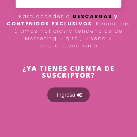
Para acceder a
DESCARGAS
y
CONTENIDOS EXCLUSIVOS
. Recibe las
últimas noticias y tendencias de
Marketing Digital, Diseño y
Emprendedorismo
¿YA TIENES CUENTA DE
SUSCRIPTOR?
Ingresa