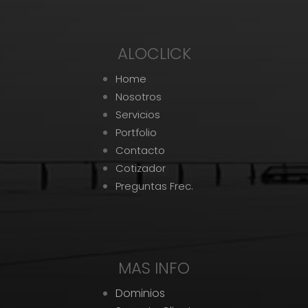
ALOCLICK
Home
Nosotros
Servicios
Portfolio
Contacto
Cotizador
Preguntas Frec.
MAS INFO
Dominios