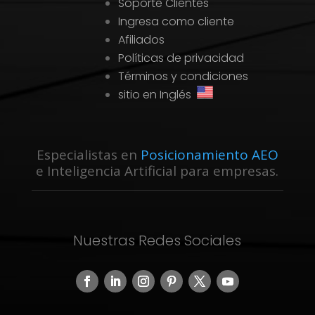
Soporte Clientes
Ingresa como cliente
Afiliados
Políticas de privacidad
Términos y condiciones
sitio en Inglés
Especialistas en
Posicionamiento AEO
e Inteligencia Artificial para empresas.
Nuestras Redes Sociales